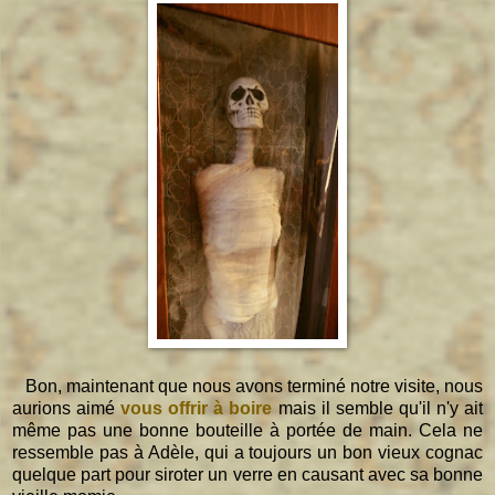
Bon, maintenant que nous avons terminé notre visite, nous
aurions aimé
vous offrir à boire
mais il semble qu'il n'y ait
même pas une bonne bouteille à portée de main. Cela ne
ressemble pas à Adèle, qui a toujours un bon vieux cognac
quelque part pour siroter un verre en causant avec sa bonne