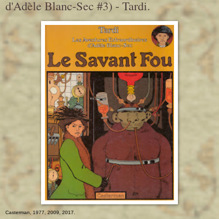
d'Adèle Blanc-Sec #3) - Tardi.
Casterman, 1977, 2009, 2017.