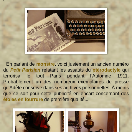
En parlant de
monstre
, voici justement un ancien numéro
du
Petit Parisien
relatant les assauts du
ptérodactyle
qui
terrorisa le tout Paris pendant l'Automne 1911.
Probablement un des nombreux exemplaires de presse
qu'Adèle conserve dans ses archives personnelles. À moins
que ce soit pour cette publicité en encart concernant des
étoles en fourrure
de première qualité...